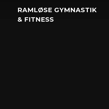
RAMLØSE GYMNASTIK
& FITNESS