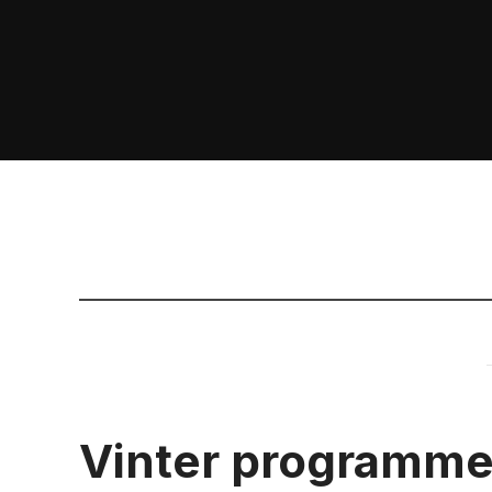
Vinter programm