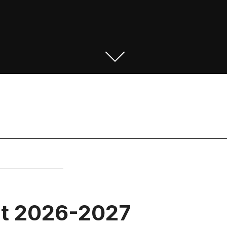
et 2026-2027