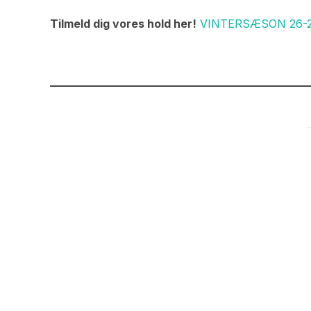
Tilmeld dig vores hold her!
VINTERSÆSON 26-