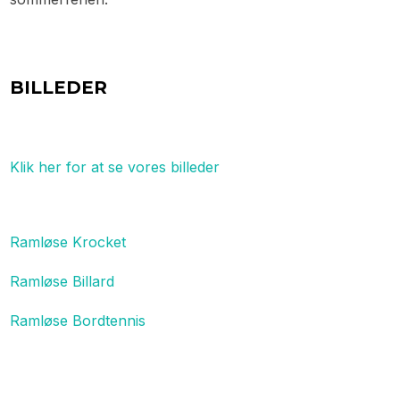
BILLEDER
Klik her for at se vores billeder
Ramløse Krocket
Ramløse Billard
Ramløse Bordtennis