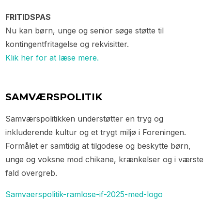
FRITIDSPAS
Nu kan børn, unge og senior søge støtte til
kontingentfritagelse og rekvisitter.
Klik her for at læse mere.
SAMVÆRSPOLITIK
Samværspolitikken understøtter en tryg og
inkluderende kultur og et trygt miljø i Foreningen.
Formålet er samtidig at tilgodese og beskytte børn,
unge og voksne mod chikane, krænkelser og i værste
fald overgreb.
Samvaerspolitik-ramlose-if-2025-med-logo