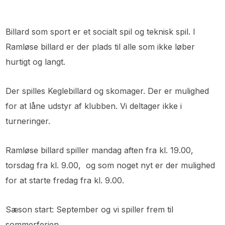
Billard som sport er et socialt spil og teknisk spil. I
Ramløse billard er der plads til alle som ikke løber
hurtigt og langt.
Der spilles Keglebillard og skomager. Der er mulighed
for at låne udstyr af klubben. Vi deltager ikke i
turneringer.
Ramløse billard spiller mandag aften fra kl. 19.00,
torsdag fra kl. 9.00, og som noget nyt er der mulighed
for at starte fredag fra kl. 9.00.
Sæson start: September og vi spiller frem til
sommerferien.