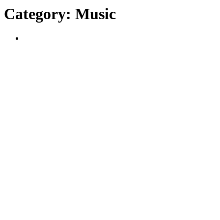
Category:
Music