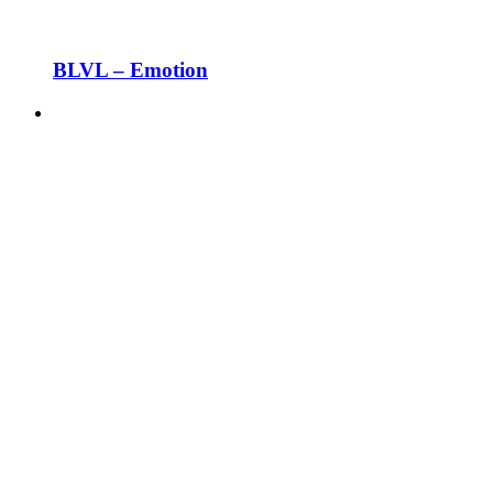
BLVL – Emotion