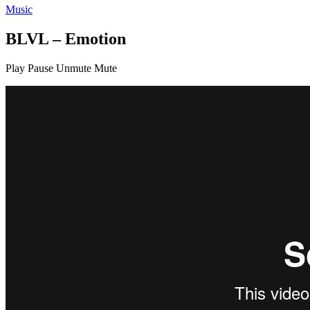
Music
BLVL – Emotion
Play
Pause
Unmute
Mute