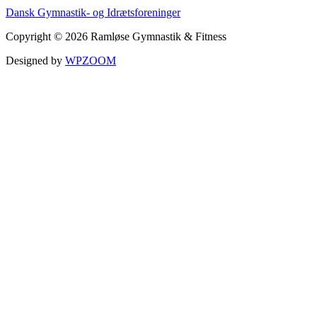
Dansk Gymnastik- og Idrætsforeninger
Copyright © 2026 Ramløse Gymnastik & Fitness
Designed by
WPZOOM